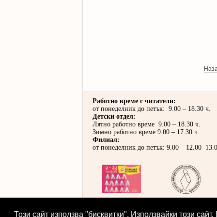
Наз
Работно време с читатели:
от понеделник до петък: 9.00 – 18.30 ч.
Детски отдел:
Лятно работно време 9.00 – 18.30 ч.
Зимно работно време 9.00 – 17.30 ч.
Филиал:
от понеделник до петък: 9.00 – 12.00 13.0
Този сайт използва "бисквитки". Използвайки този сайт,