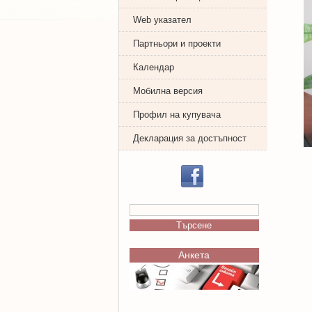
Web указател
Партньори и проекти
Календар
Мобилна версия
Профил на купувача
Декларация за достъпност
Анкета