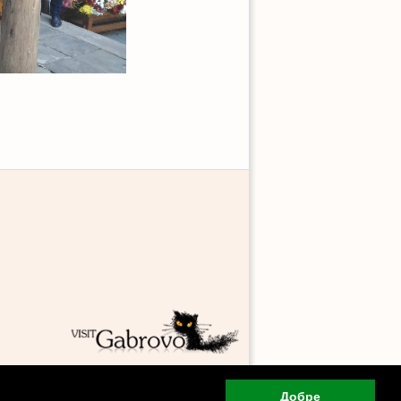
Добре